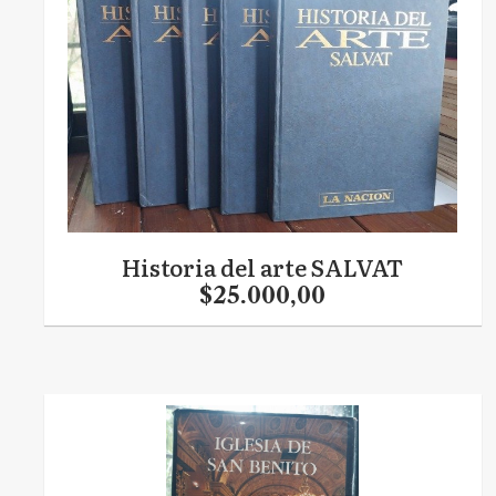
Historia del arte SALVAT
$25.000,00