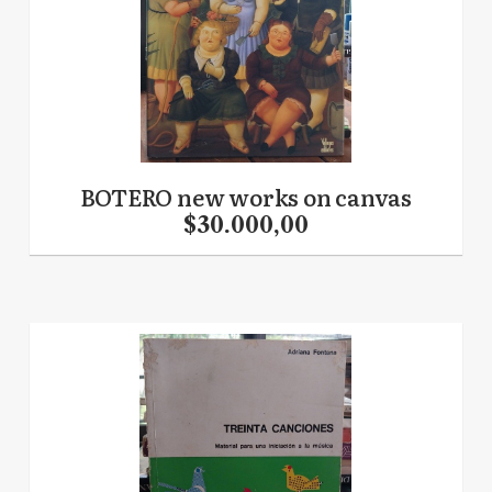
BOTERO new works on canvas
$30.000,00