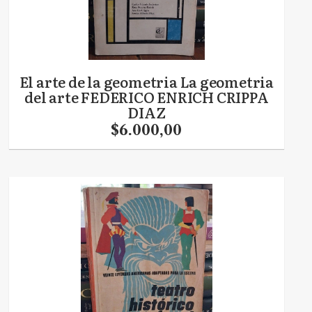
El arte de la geometria La geometria
del arte FEDERICO ENRICH CRIPPA
DIAZ
$6.000,00