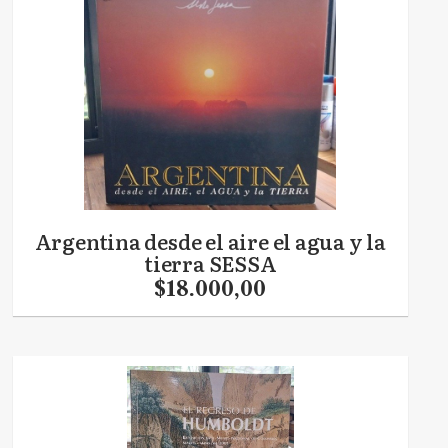
Argentina desde el aire el agua y la
tierra SESSA
$18.000,00