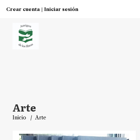
Crear cuenta
Iniciar sesión
|
Arte
Inicio
Arte