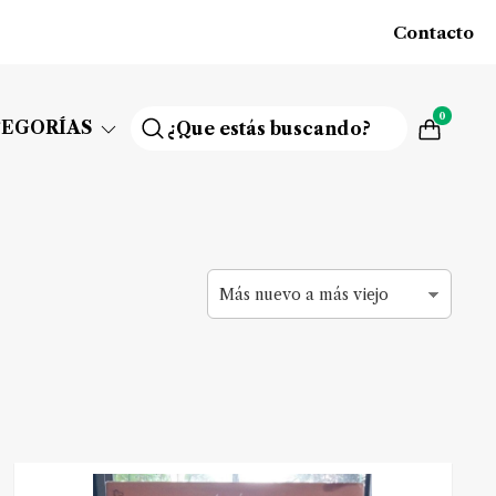
Contacto
0
TEGORÍAS