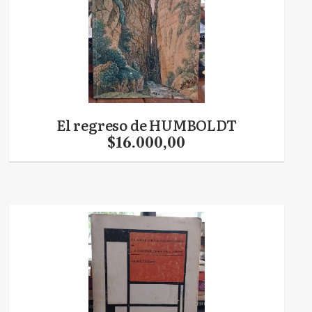
El regreso de HUMBOLDT
$16.000,00