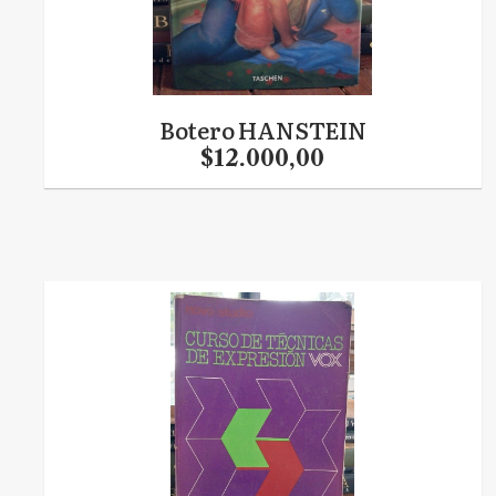
Botero HANSTEIN
$12.000,00