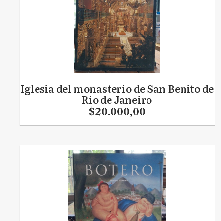
Iglesia del monasterio de San Benito de
Rio de Janeiro
$20.000,00