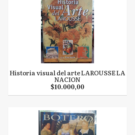
Historia visual del arte LAROUSSE LA
NACION
$10.000,00