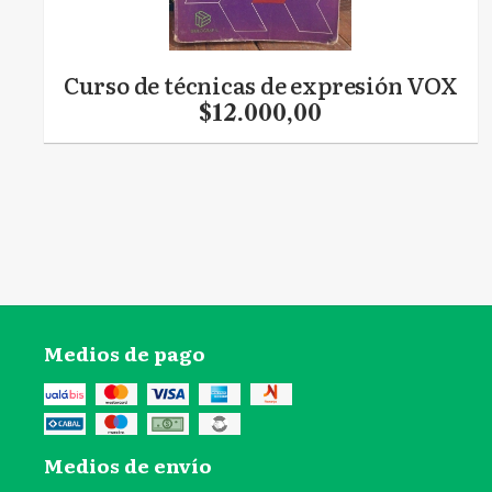
Curso de técnicas de expresión VOX
$12.000,00
Medios de pago
Medios de envío