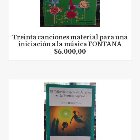
Treinta canciones material para una
iniciación a la música FONTANA
$6.000,00