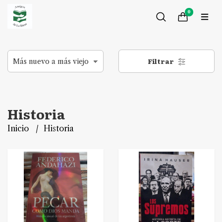
0
Filtrar
Historia
Inicio
Historia