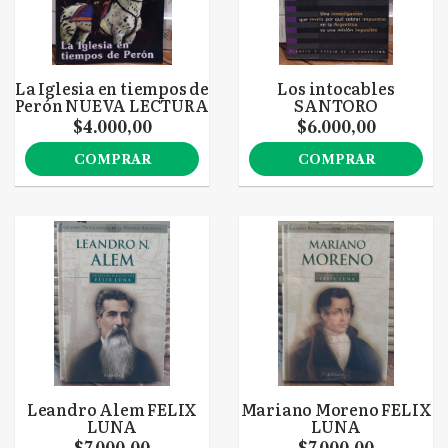
La Iglesia en tiempos de
Los intocables
Perón NUEVA LECTURA
SANTORO
$4.000,00
$6.000,00
COMPRAR
COMPRAR
Leandro Alem FELIX
Mariano Moreno FELIX
LUNA
LUNA