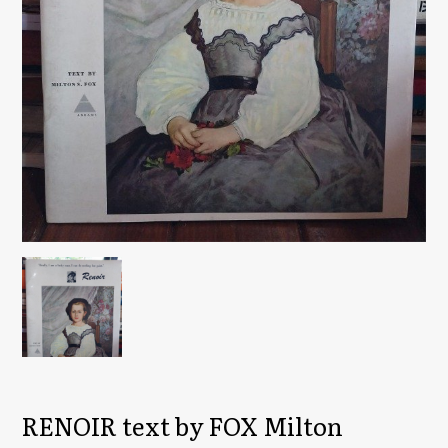
RENOIR text by FOX Milton