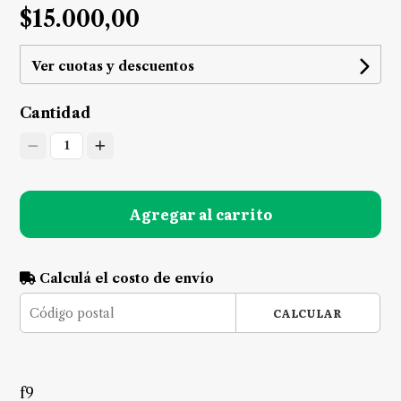
$15.000,00
Ver cuotas y descuentos
Cantidad
1
Agregar al carrito
Calculá el costo de envío
CALCULAR
f9