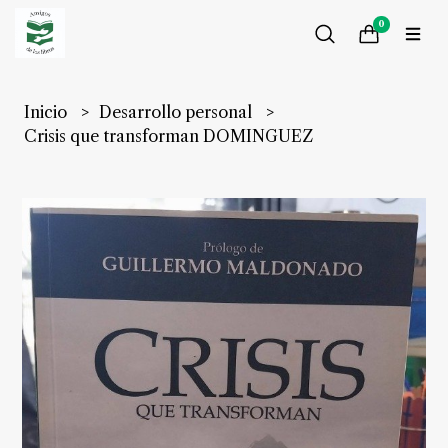
0
Inicio
Desarrollo personal
Crisis que transforman DOMINGUEZ