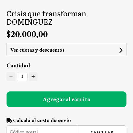
Crisis que transforman
DOMINGUEZ
$20.000,00
Ver cuotas y descuentos
Cantidad
1
Agregar al carrito
Calculá el costo de envío
CALCULAR