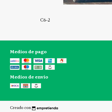
C6-2
Medios de pago
Medios de envío
Creado con