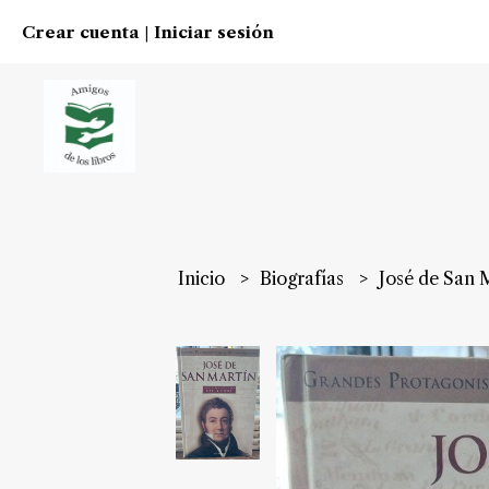
Crear cuenta
Iniciar sesión
|
Inicio
Biografías
José de San