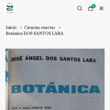
0
Inicio
Ciencias exactas
Botánica DOS SANTOS LARA