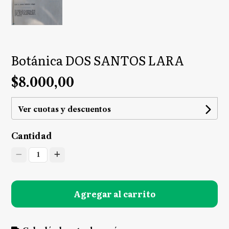
Botánica DOS SANTOS LARA
$8.000,00
Ver cuotas y descuentos
Cantidad
1
Agregar al carrito