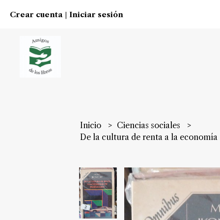
Crear cuenta
Iniciar sesión
|
Inicio
Ciencias sociales
De la cultura de renta a la econom