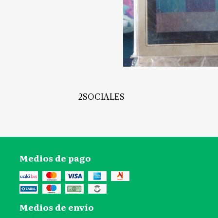
2SOCIALES
Medios de pago
Medios de envío