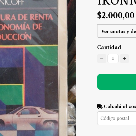
$2.000,00
Ver cuotas y d
Cantidad
1
Calculá el co