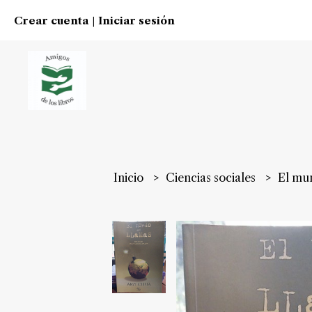
Crear cuenta
Iniciar sesión
|
Inicio
Ciencias sociales
El mu