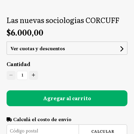
Las nuevas sociologias CORCUFF
$6.000,00
Ver cuotas y descuentos
Cantidad
1
Agregar al carrito
Calculá el costo de envío
CALCULAR