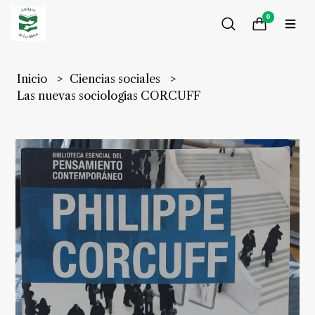
0
Inicio
Ciencias sociales
Las nuevas sociologias CORCUFF