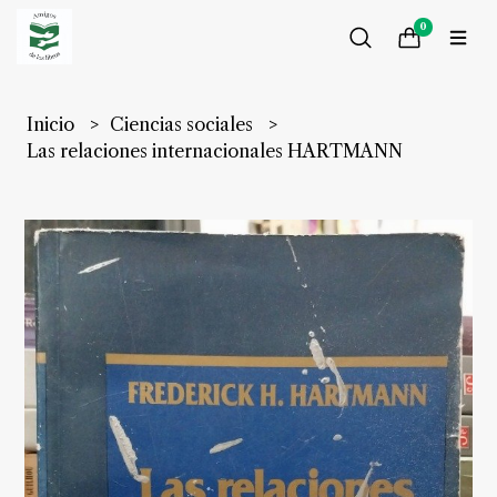
0
Inicio
Ciencias sociales
Las relaciones internacionales HARTMANN