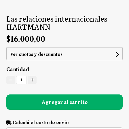
Las relaciones internacionales
HARTMANN
$16.000,00
Ver cuotas y descuentos
Cantidad
1
Agregar al carrito
Calculá el costo de envío