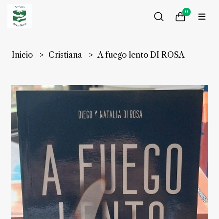
0
Inicio
Cristiana
A fuego lento DI ROSA