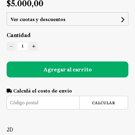
$5.000,00
Ver cuotas y descuentos
Cantidad
1
Agregar al carrito
Calculá el costo de envío
CALCULAR
2D