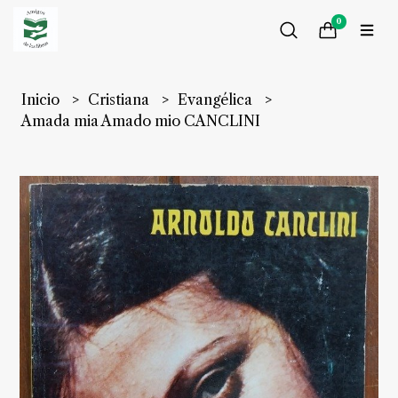
0
Inicio
Cristiana
Evangélica
Amada mia Amado mio CANCLINI