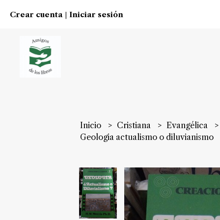
Crear cuenta
Iniciar sesión
|
Inicio
Cristiana
Evangélica
Geologia actualismo o diluvianismo