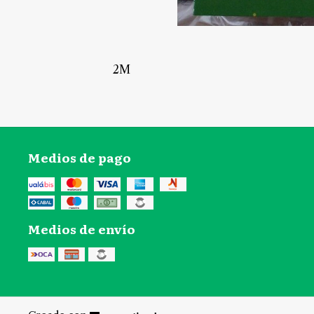
2M
Medios de pago
Medios de envío