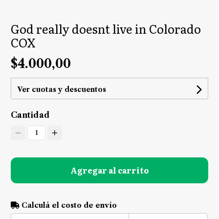
God really doesnt live in Colorado
COX
$4.000,00
Ver cuotas y descuentos
Cantidad
1
Agregar al carrito
Calculá el costo de envío