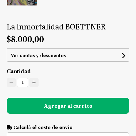
La inmortalidad BOETTNER
$8.000,00
Ver cuotas y descuentos
Cantidad
1
Agregar al carrito
Calculá el costo de envío