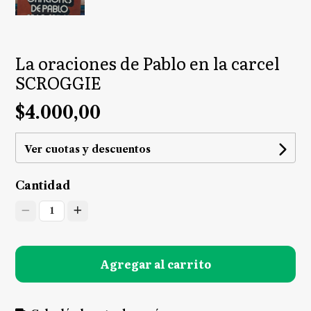
La oraciones de Pablo en la carcel
SCROGGIE
$4.000,00
Ver cuotas y descuentos
Cantidad
1
Agregar al carrito