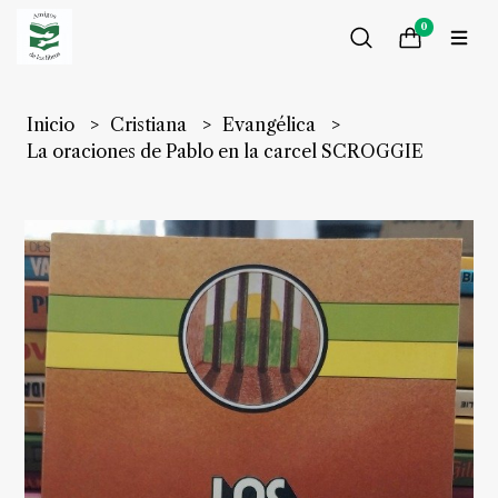
0
Inicio
Cristiana
Evangélica
La oraciones de Pablo en la carcel SCROGGIE