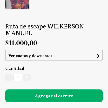
Ruta de escape WILKERSON
MANUEL
$11.000,00
Ver cuotas y descuentos
Cantidad
1
Agregar al carrito