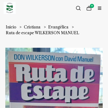
0
Inicio
Cristiana
Evangélica
Ruta de escape WILKERSON MANUEL