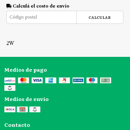
Calculá el costo de envío
CALCULAR
2W
Medios de pago
Medios de envío
Contacto