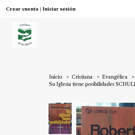
Crear cuenta
Iniciar sesión
|
Inicio
Cristiana
Evangélica
Su Iglesia tiene posibilidades SCHU