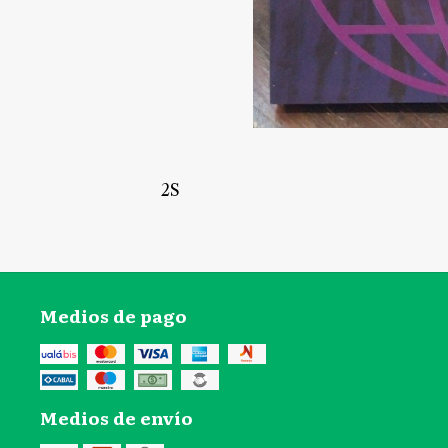
2S
Medios de pago
Medios de envío