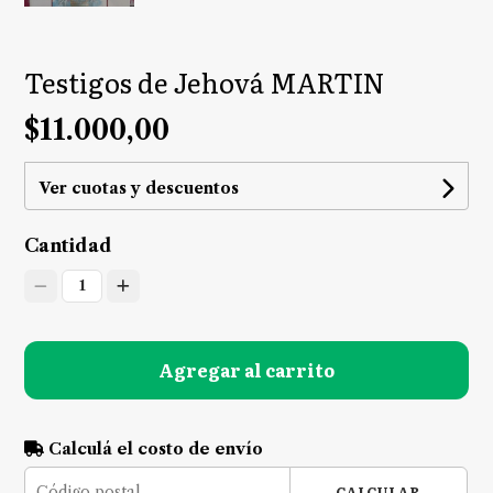
Testigos de Jehová MARTIN
$11.000,00
Ver cuotas y descuentos
Cantidad
1
Agregar al carrito
Calculá el costo de envío
CALCULAR