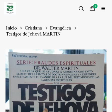
0
Inicio
Cristiana
Evangélica
Testigos de Jehová MARTIN