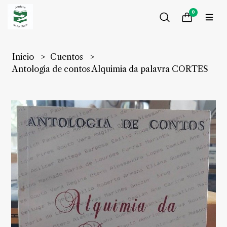
0
Inicio
Cuentos
Antologia de contos Alquimia da palavra CORTES