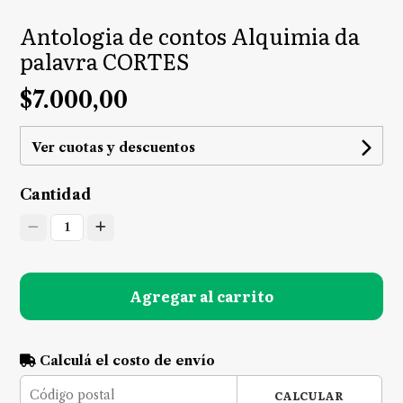
Antologia de contos Alquimia da
palavra CORTES
$7.000,00
Ver cuotas y descuentos
Cantidad
1
Agregar al carrito
Calculá el costo de envío
CALCULAR