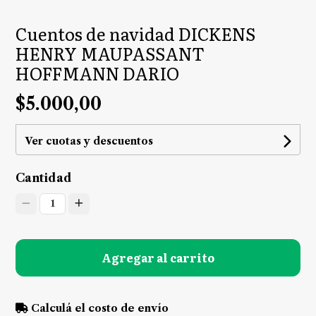
Cuentos de navidad DICKENS
HENRY MAUPASSANT
HOFFMANN DARIO
$5.000,00
Ver cuotas y descuentos
Cantidad
1
Agregar al carrito
Calculá el costo de envío