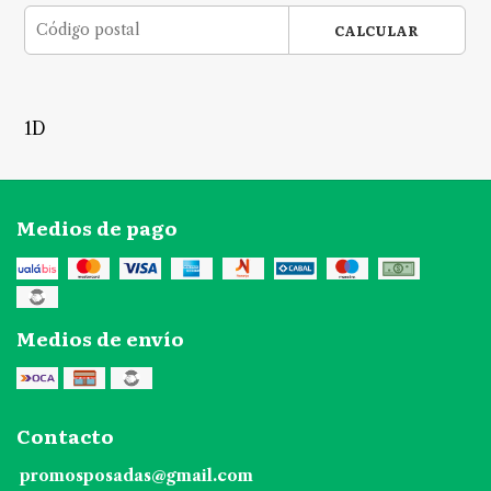
CALCULAR
1D
Medios de pago
Medios de envío
Contacto
promosposadas@gmail.com