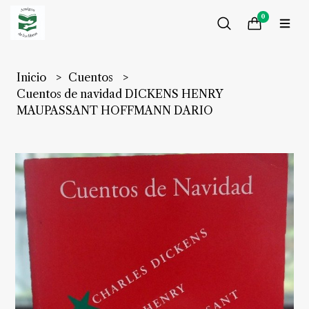
0
Inicio
Cuentos
Cuentos de navidad DICKENS HENRY
MAUPASSANT HOFFMANN DARIO