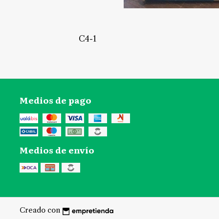
C4-1
Medios de pago
Medios de envío
Creado con