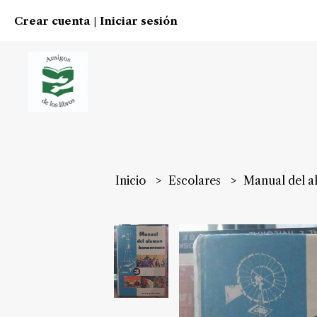
Crear cuenta
Iniciar sesión
|
Inicio
Escolares
Manual del 