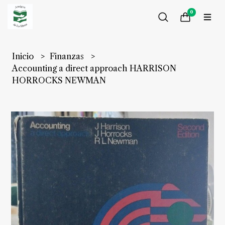
0
Inicio
Finanzas
Accounting a direct approach HARRISON
HORROCKS NEWMAN