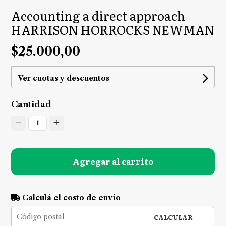
Accounting a direct approach
HARRISON HORROCKS NEWMAN
$25.000,00
Ver cuotas y descuentos
Cantidad
1
Agregar al carrito
Calculá el costo de envío
CALCULAR