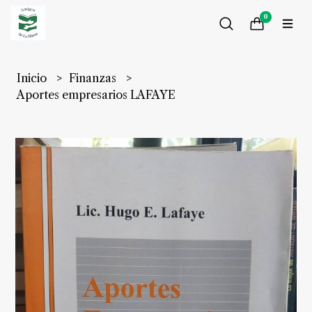
0
Inicio
Finanzas
Aportes empresarios LAFAYE