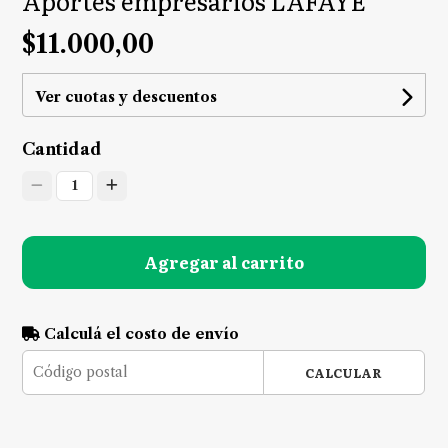
Aportes empresarios LAFAYE
$11.000,00
Ver cuotas y descuentos
Cantidad
1
Agregar al carrito
Calculá el costo de envío
CALCULAR