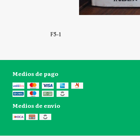
F5-1
Medios de pago
Medios de envío