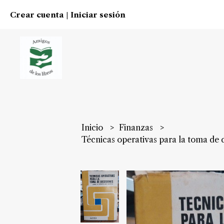
Crear cuenta
Iniciar sesión
|
Inicio
Finanzas
Técnicas operativas para la toma de