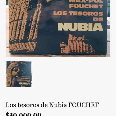
Los tesoros de Nubia FOUCHET
$30.000,00