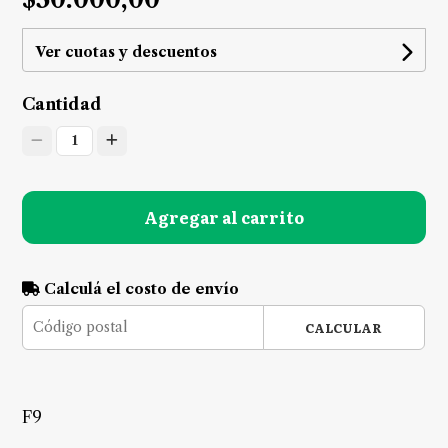
Ver cuotas y descuentos
Cantidad
1
Agregar al carrito
Calculá el costo de envío
CALCULAR
F9