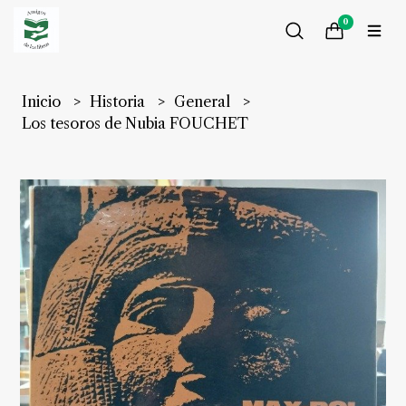
0
Inicio
Historia
General
Los tesoros de Nubia FOUCHET