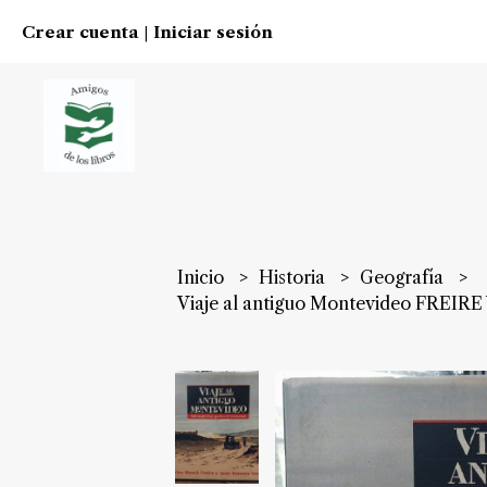
Crear cuenta
Iniciar sesión
|
Inicio
Historia
Geografía
Viaje al antiguo Montevideo FREIR