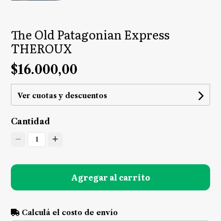
The Old Patagonian Express
THEROUX
$16.000,00
Ver cuotas y descuentos
Cantidad
1
Agregar al carrito
Calculá el costo de envío