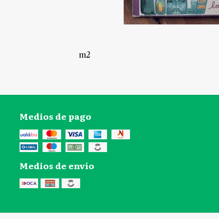
m2
Medios de pago
Medios de envío