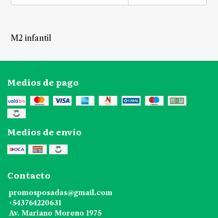
M2 infantil
Medios de pago
Medios de envío
Contacto
promosposadas@gmail.com
+543764220631
Av. Mariano Moreno 1975