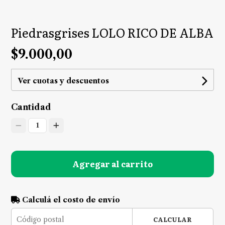
Piedrasgrises LOLO RICO DE ALBA
$9.000,00
Ver cuotas y descuentos
Cantidad
1
Agregar al carrito
Calculá el costo de envío
CALCULAR