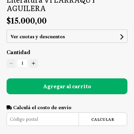
AGUILERA
$15.000,00
Ver cuotas y descuentos
Cantidad
1
Agregar al carrito
Calculá el costo de envío
CALCULAR