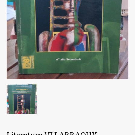
Literatura VI LARRAQUY