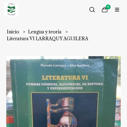
0
Inicio
Lengua y teoría
Literatura VI LARRAQUY AGUILERA