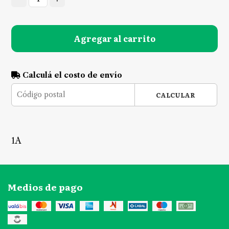
Agregar al carrito
Calculá el costo de envío
CALCULAR
1A
Medios de pago