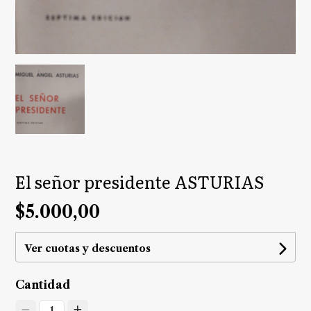
El señor presidente ASTURIAS
$5.000,00
Ver cuotas y descuentos
Cantidad
1