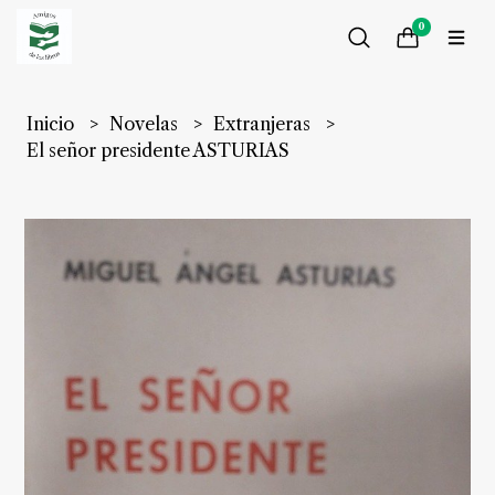
0
Inicio
Novelas
Extranjeras
El señor presidente ASTURIAS