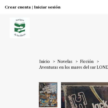
Crear cuenta
Iniciar sesión
|
Inicio
Novelas
Ficción
Aventuras en los mares del sur LO