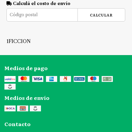
Calculá el costo de envío
CALCULAR
1FICCION
Medios de pago
Medios de envío
Contacto