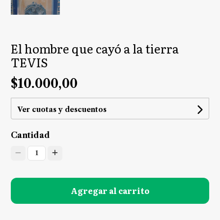
El hombre que cayó a la tierra
TEVIS
$10.000,00
Ver cuotas y descuentos
Cantidad
1
Agregar al carrito