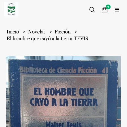
0
Inicio
Novelas
Ficción
El hombre que cayó a la tierra TEVIS