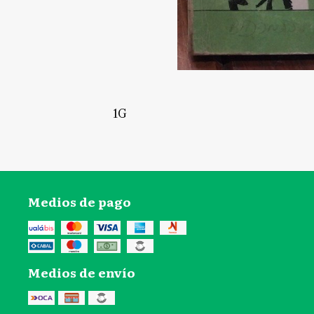
1G
Medios de pago
Medios de envío