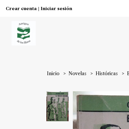
Crear cuenta
Iniciar sesión
|
Inicio
Novelas
Históricas