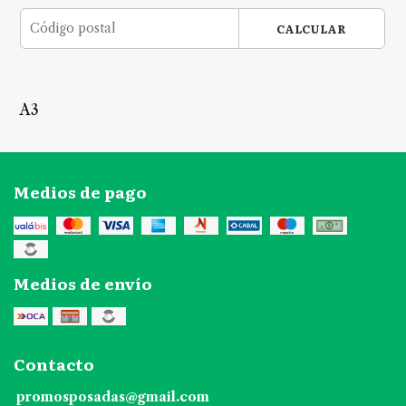
CALCULAR
A3
Medios de pago
Medios de envío
Contacto
promosposadas@gmail.com