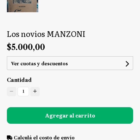
Los novios MANZONI
$5.000,00
Ver cuotas y descuentos
Cantidad
1
Agregar al carrito
Calculá el costo de envío