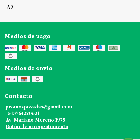
A2
Medios de pago
Medios de envío
Contacto
promosposadas@gmail.com
+543764220631
Av. Mariano Moreno 1975
Botón de arrepentimiento