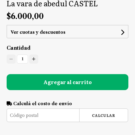
La vara de abedul CASTEL
$6.000,00
Ver cuotas y descuentos
Cantidad
1
Agregar al carrito
Calculá el costo de envío
CALCULAR