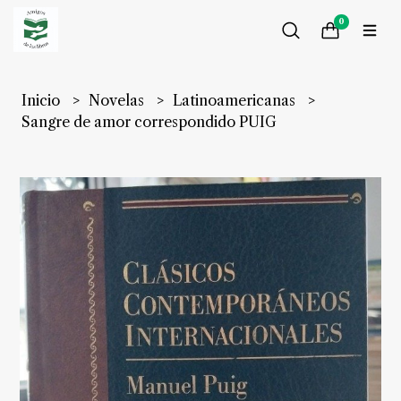
0
Inicio
Novelas
Latinoamericanas
Sangre de amor correspondido PUIG