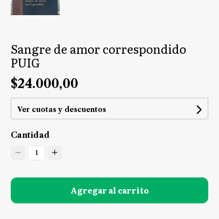
Sangre de amor correspondido
PUIG
$24.000,00
Ver cuotas y descuentos
Cantidad
1
Agregar al carrito