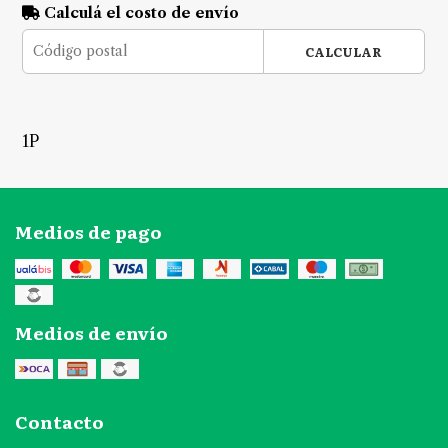
Calculá el costo de envío
CALCULAR
1P
Medios de pago
Medios de envío
Contacto