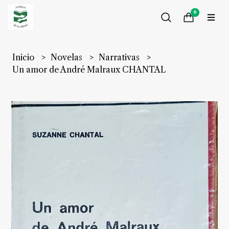
0
Inicio
Novelas
Narrativas
Un amor de André Malraux CHANTAL