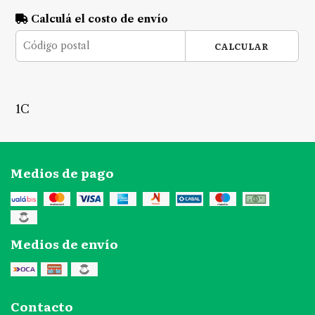
Calculá el costo de envío
CALCULAR
1C
Medios de pago
Medios de envío
Contacto