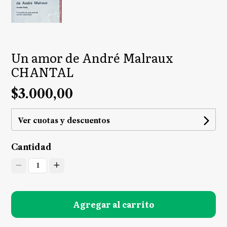
Un amor de André Malraux
CHANTAL
$3.000,00
Ver cuotas y descuentos
Cantidad
1
Agregar al carrito