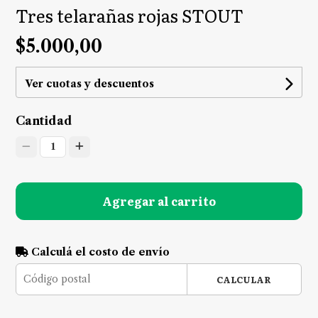
Tres telarañas rojas STOUT
$5.000,00
Ver cuotas y descuentos
Cantidad
1
Agregar al carrito
Calculá el costo de envío
CALCULAR