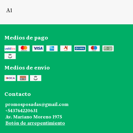
A1
Medios de pago
Medios de envío
Contacto
promosposadas@gmail.com
+543764220631
Av. Mariano Moreno 1975
Botón de arrepentimiento