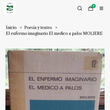
0
Inicio
Poesía y teatro
El enfermo imaginario El medico a palos MOLIERE