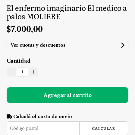
El enfermo imaginario El medico a
palos MOLIERE
$7.000,00
Ver cuotas y descuentos
Cantidad
1
Agregar al carrito
Calculá el costo de envío
CALCULAR