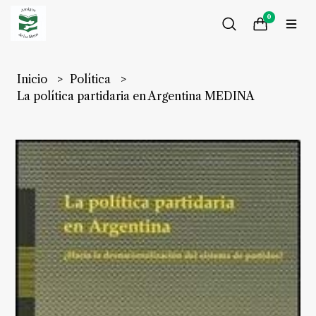
0
Inicio
Política
La política partidaria en Argentina MEDINA