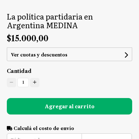
La política partidaria en
Argentina MEDINA
$15.000,00
Ver cuotas y descuentos
Cantidad
1
Agregar al carrito
Calculá el costo de envío