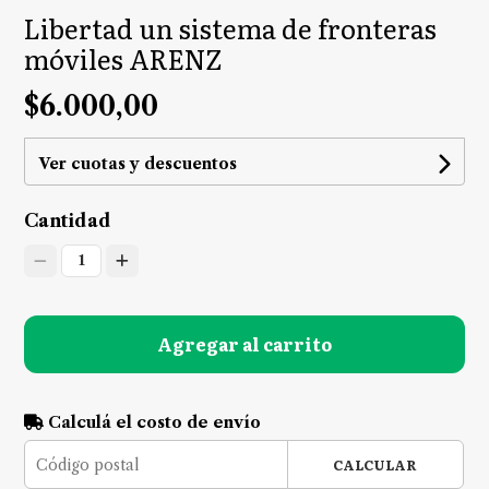
Libertad un sistema de fronteras
móviles ARENZ
$6.000,00
Ver cuotas y descuentos
Cantidad
1
Agregar al carrito
Calculá el costo de envío
CALCULAR