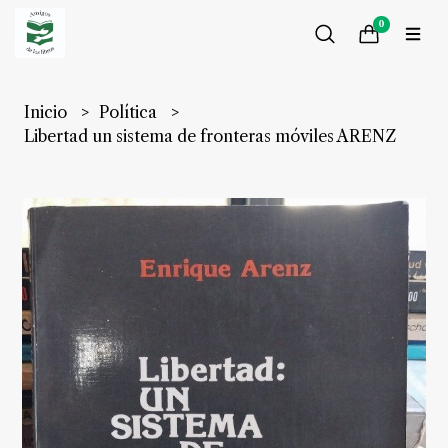
0
Inicio
Política
Libertad un sistema de fronteras móviles ARENZ